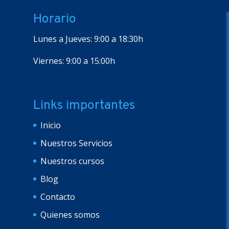
Horario
Lunes a Jueves: 9:00 a 18:30h
Viernes: 9:00 a 15:00h
Links importantes
Inicio
Nuestros Servicios
Nuestros cursos
Blog
Contacto
Quienes somos