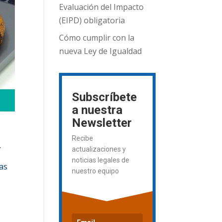
Evaluación del Impacto
(EIPD) obligatoria
Cómo cumplir con la
nueva Ley de Igualdad
Subscríbete
a nuestra
Newsletter
Recibe
.
actualizaciones y
noticias legales de
das
nuestro equipo