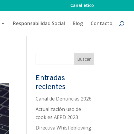
Canal ético
Responsabilidad Social
Blog
Contacto
Entradas
recientes
Canal de Denuncias 2026
Actualización uso de
cookies AEPD 2023
Directiva Whistleblowing