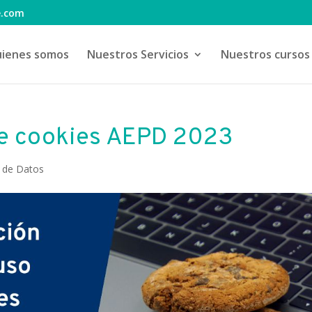
e.com
ienes somos
Nuestros Servicios
Nuestros cursos
de cookies AEPD 2023
 de Datos