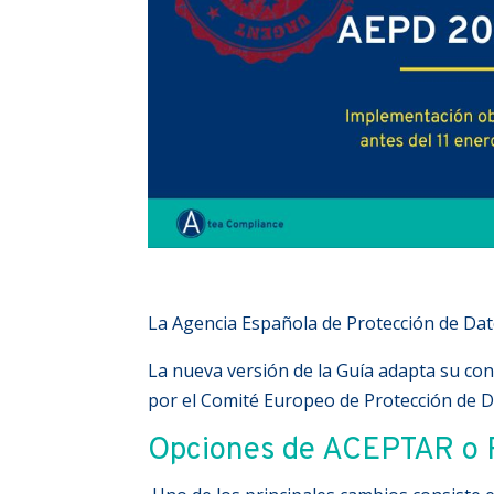
La Agencia Española de Protección de Dato
La nueva versión de la Guía adapta su co
por el Comité Europeo de Protección de D
Opciones de ACEPTAR o