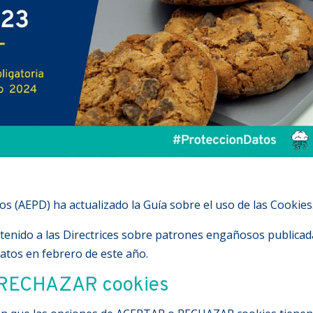
s (AEPD) ha actualizado la Guía sobre el uso de las Cookies
ntenido a las Directrices sobre patrones engañosos publica
atos en febrero de este año.
 RECHAZAR cookies