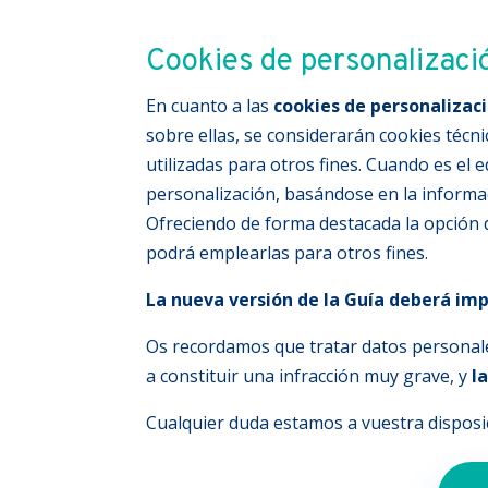
Cookies de personalizaci
En cuanto a las
cookies de personalizac
sobre ellas, se considerarán cookies técn
utilizadas para otros fines. Cuando es el 
personalización, basándose en la informac
Ofreciendo de forma destacada la opción d
podrá emplearlas para otros fines.
La nueva versión de la Guía deberá imp
Os recordamos que tratar datos personale
a constituir una infracción muy grave, y
l
Cualquier duda estamos a vuestra dispos