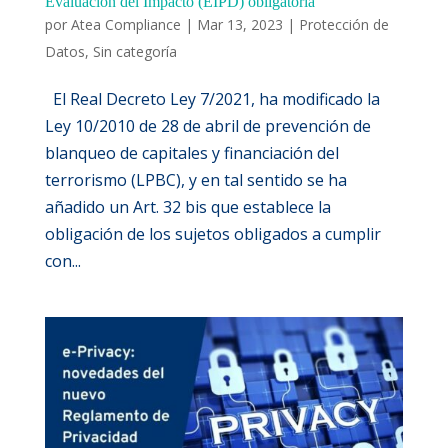
Evaluación del Impacto (EIPD) obligatoria
por
Atea Compliance
|
Mar 13, 2023
|
Protección de
Datos
,
Sin categoría
El Real Decreto Ley 7/2021, ha modificado la
Ley 10/2010 de 28 de abril de prevención de
blanqueo de capitales y financiación del
terrorismo (LPBC), y en tal sentido se ha
añadido un Art. 32 bis que establece la
obligación de los sujetos obligados a cumplir
con...