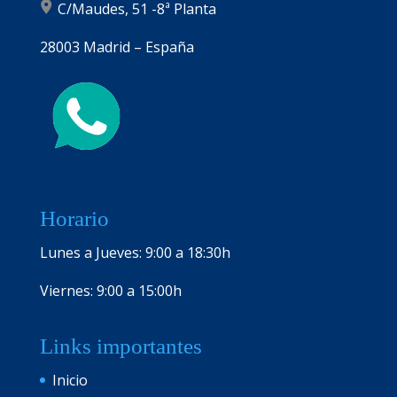
C/Maudes, 51 -8ª Planta
28003 Madrid – España
Horario
Lunes a Jueves: 9:00 a 18:30h
Viernes: 9:00 a 15:00h
Links importantes
Inicio