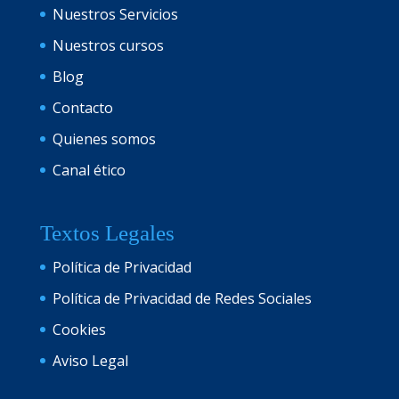
Nuestros Servicios
Nuestros cursos
Blog
Contacto
Quienes somos
Canal ético
Textos Legales
Política de Privacidad
Política de Privacidad de Redes Sociales
Cookies
Aviso Legal