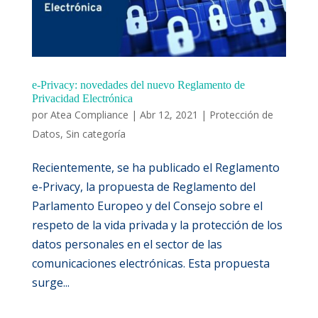
e-Privacy: novedades del nuevo Reglamento de
Privacidad Electrónica
por
Atea Compliance
|
Abr 12, 2021
|
Protección de
Datos
,
Sin categoría
Recientemente, se ha publicado el Reglamento
e-Privacy, la propuesta de Reglamento del
Parlamento Europeo y del Consejo sobre el
respeto de la vida privada y la protección de los
datos personales en el sector de las
comunicaciones electrónicas. Esta propuesta
surge...