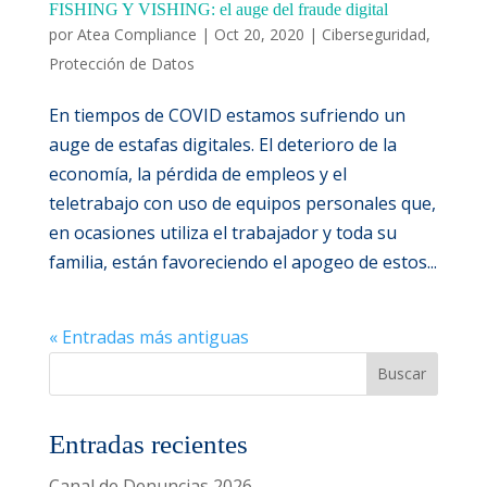
FISHING Y VISHING: el auge del fraude digital
por
Atea Compliance
|
Oct 20, 2020
|
Ciberseguridad
,
Protección de Datos
En tiempos de COVID estamos sufriendo un
auge de estafas digitales. El deterioro de la
economía, la pérdida de empleos y el
teletrabajo con uso de equipos personales que,
en ocasiones utiliza el trabajador y toda su
familia, están favoreciendo el apogeo de estos...
« Entradas más antiguas
Entradas recientes
Canal de Denuncias 2026