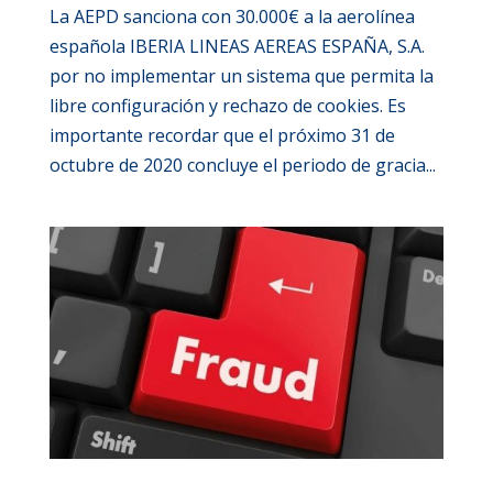
La AEPD sanciona con 30.000€ a la aerolínea
española IBERIA LINEAS AEREAS ESPAÑA, S.A.
por no implementar un sistema que permita la
libre configuración y rechazo de cookies. Es
importante recordar que el próximo 31 de
octubre de 2020 concluye el periodo de gracia...