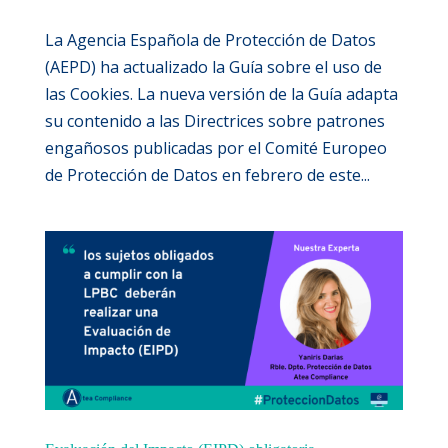
La Agencia Española de Protección de Datos
(AEPD) ha actualizado la Guía sobre el uso de
las Cookies. La nueva versión de la Guía adapta
su contenido a las Directrices sobre patrones
engañosos publicadas por el Comité Europeo
de Protección de Datos en febrero de este...