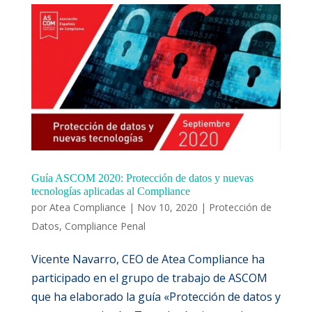
Guía ASCOM 2020: Protección de datos y nuevas
tecnologías aplicadas al Compliance
por
Atea Compliance
|
Nov 10, 2020
|
Protección de
Datos
,
Compliance Penal
Vicente Navarro, CEO de Atea Compliance ha
participado en el grupo de trabajo de ASCOM
que ha elaborado la guía «Protección de datos y