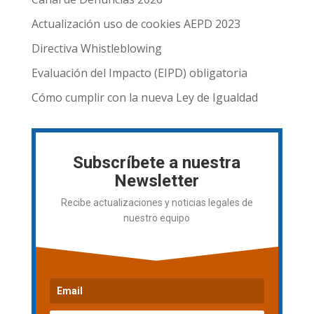
Actualización uso de cookies AEPD 2023
Directiva Whistleblowing
Evaluación del Impacto (EIPD) obligatoria
Cómo cumplir con la nueva Ley de Igualdad
Subscríbete a nuestra
Newsletter
Recibe actualizaciones y noticias legales de
nuestro equipo