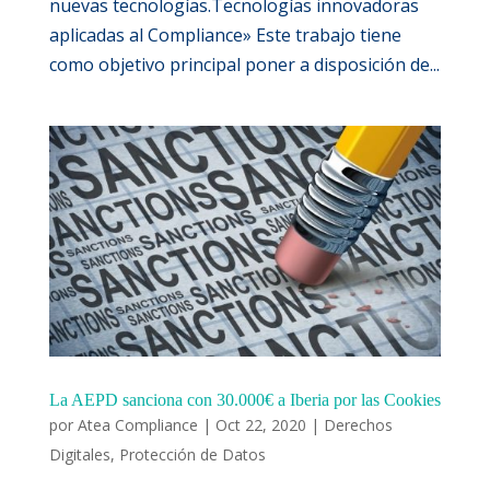
nuevas tecnologías.Tecnologías innovadoras
aplicadas al Compliance» Este trabajo tiene
como objetivo principal poner a disposición de...
La AEPD sanciona con 30.000€ a Iberia por las Cookies
por
Atea Compliance
|
Oct 22, 2020
|
Derechos
Digitales
,
Protección de Datos