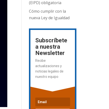
(EIPD) obligatoria
Cómo cumplir con la
nueva Ley de Igualdad
Subscríbete
a nuestra
Newsletter
Recibe
actualizaciones y
noticias legales de
nuestro equipo