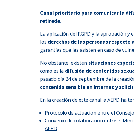
Canal prioritario para comunicar la dif
retirada.
La aplicación del RGPD y la aprobación 
los
derechos de las personas respecto 
garantías que les asisten en caso de vuln
No obstante, existen
situaciones especi
como es la
difusión de contenidos sexua
pasado día 24 de septiembre de la creaci
contenido sensible en internet y solicit
En la creación de este canal la AEPD ha te
Protocolo de actuación entre el Consejo
Convenio de colaboración entre el Minist
AEPD