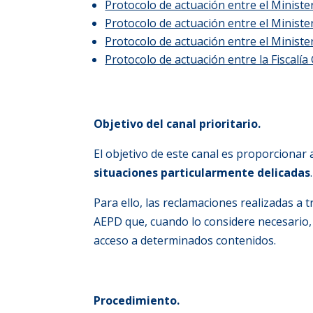
Protocolo de actuación entre el Minister
Protocolo de actuación entre el Ministe
Protocolo de actuación entre el Ministe
Protocolo de actuación entre la Fiscalía
Objetivo del canal prioritario.
El objetivo de este canal es proporcionar
situaciones particularmente delicadas
.
Para ello, las reclamaciones realizadas a 
AEPD que, cuando lo considere necesario, 
acceso a determinados contenidos.
Procedimiento.