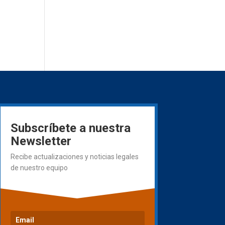
Subscríbete a nuestra
Newsletter
Recibe actualizaciones y noticias legales
de nuestro equipo