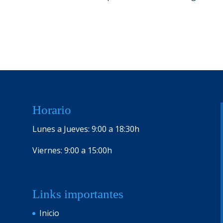
Horario
Lunes a Jueves: 9:00 a 18:30h
Viernes: 9:00 a 15:00h
Links importantes
Inicio