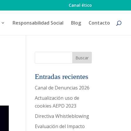
Canal ético
Responsabilidad Social
Blog
Contacto
Entradas recientes
Canal de Denuncias 2026
Actualización uso de
cookies AEPD 2023
Directiva Whistleblowing
Evaluación del Impacto